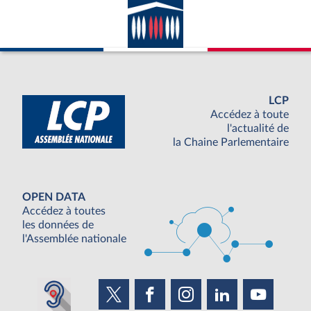
LCP
Accédez à toute
l'actualité de
la Chaine Parlementaire
OPEN DATA
Accédez à toutes
les données de
l'Assemblée nationale