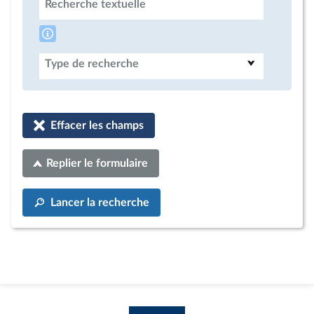
Recherche textuelle
Type de recherche
Effacer les champs
Replier le formulaire
Lancer la recherche