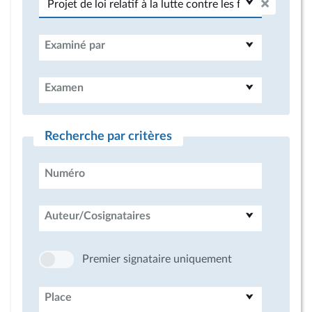
Examiné par
Examen
Recherche par critères
Numéro
Auteur/Cosignataires
Premier signataire uniquement
Place