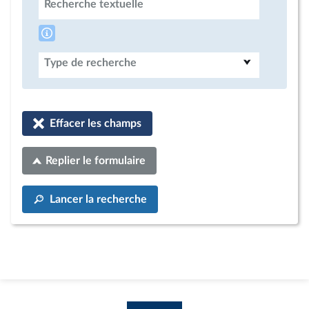
Recherche textuelle
Type de recherche
Effacer les champs
Replier le formulaire
Lancer la recherche