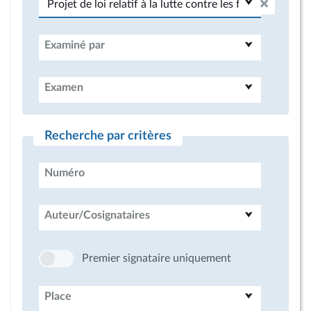
Examiné par
Examen
Recherche par critères
Numéro
Auteur/Cosignataires
Premier signataire uniquement
Place