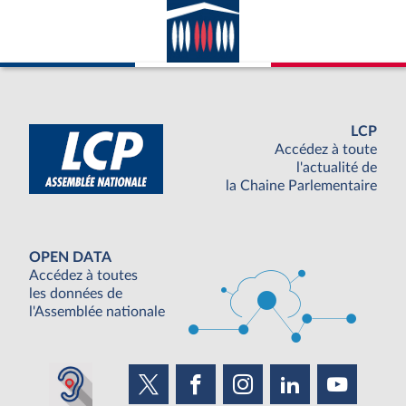
LCP
Accédez à toute
l'actualité de
la Chaine Parlementaire
OPEN DATA
Accédez à toutes
les données de
l'Assemblée nationale