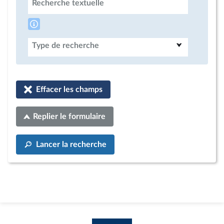
Recherche textuelle
Type de recherche
Effacer les champs
Replier le formulaire
Lancer la recherche