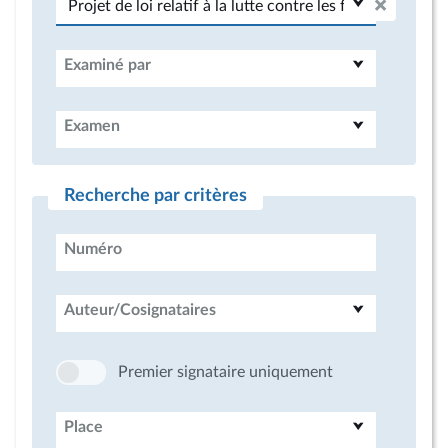
Examiné par
Examen
Recherche par critères
Numéro
Auteur/Cosignataires
Premier signataire uniquement
Place