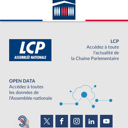
LCP
Accédez à toute
l'actualité de
la Chaine Parlementaire
OPEN DATA
Accédez à toutes
les données de
l'Assemblée nationale