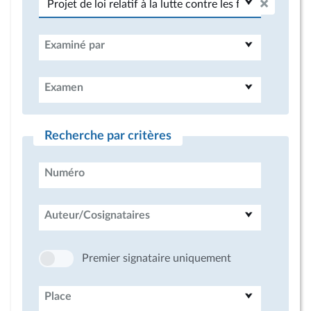
Examiné par
Examen
Recherche par critères
Numéro
Auteur/Cosignataires
Premier signataire uniquement
Place