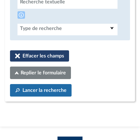
Recherche textuelle
Type de recherche
Effacer les champs
Replier le formulaire
Lancer la recherche