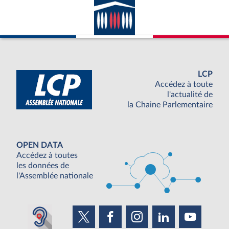
LCP
Accédez à toute
l'actualité de
la Chaine Parlementaire
OPEN DATA
Accédez à toutes
les données de
l'Assemblée nationale