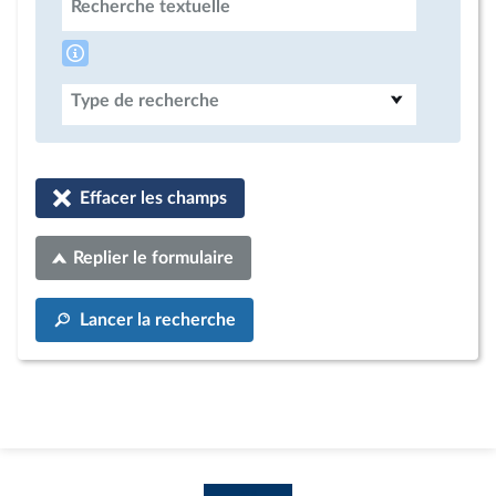
Recherche textuelle
Type de recherche
Effacer les champs
Replier le formulaire
Lancer la recherche