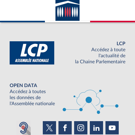
LCP
Accédez à toute
l'actualité de
la Chaine Parlementaire
OPEN DATA
Accédez à toutes
les données de
l'Assemblée nationale