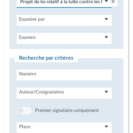
Examiné par
Examen
Recherche par critères
Numéro
Auteur/Cosignataires
Premier signataire uniquement
Place