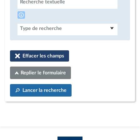
Recherche textuelle
Type de recherche
Effacer les champs
Replier le formulaire
Lancer la recherche