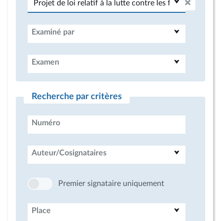
Examiné par
Examen
Recherche par critères
Numéro
Auteur/Cosignataires
Premier signataire uniquement
Place