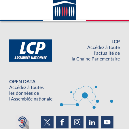
LCP
Accédez à toute
l'actualité de
la Chaine Parlementaire
OPEN DATA
Accédez à toutes
les données de
l'Assemblée nationale