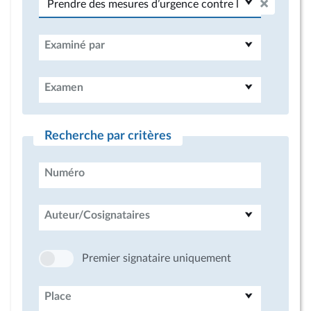
Examiné par
Examen
Recherche par critères
Numéro
Auteur/Cosignataires
Premier signataire uniquement
Place