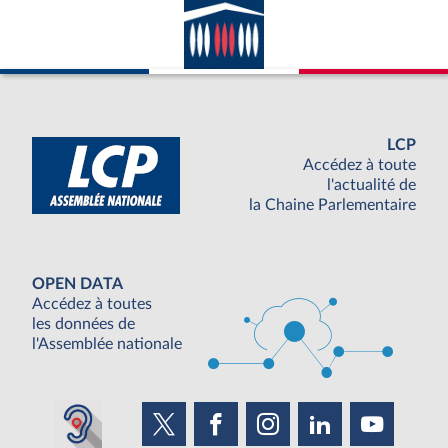
LCP
Accédez à toute
l'actualité de
la Chaine Parlementaire
OPEN DATA
Accédez à toutes
les données de
l'Assemblée nationale