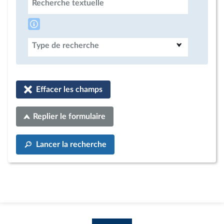
Recherche textuelle
Type de recherche
Effacer les champs
Replier le formulaire
Lancer la recherche