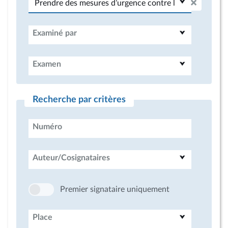
Examiné par
Examen
Recherche par critères
Numéro
Auteur/Cosignataires
Premier signataire uniquement
Place