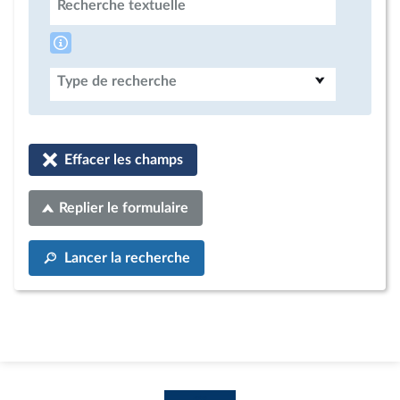
Recherche textuelle
Type de recherche
Effacer les champs
Replier le formulaire
Lancer la recherche