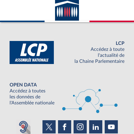
LCP
Accédez à toute
l'actualité de
la Chaine Parlementaire
OPEN DATA
Accédez à toutes
les données de
l'Assemblée nationale