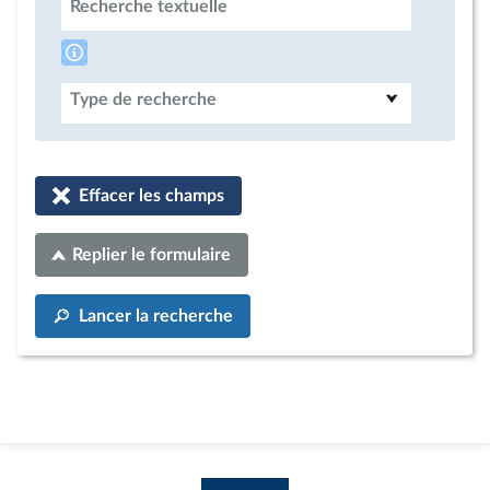
Recherche textuelle
Type de recherche
Effacer les champs
Replier le formulaire
Lancer la recherche