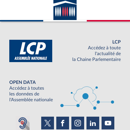
LCP
Accédez à toute
l'actualité de
la Chaine Parlementaire
OPEN DATA
Accédez à toutes
les données de
l'Assemblée nationale