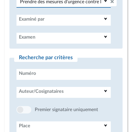
Examiné par
Examen
Recherche par critères
Numéro
Auteur/Cosignataires
Premier signataire uniquement
Place