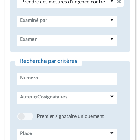
Examiné par
Examen
Recherche par critères
Numéro
Auteur/Cosignataires
Premier signataire uniquement
Place