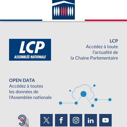
LCP
Accédez à toute
l'actualité de
la Chaine Parlementaire
OPEN DATA
Accédez à toutes
les données de
l'Assemblée nationale