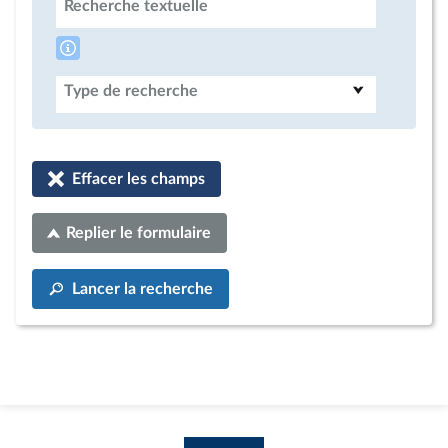
Recherche textuelle
Type de recherche
Effacer les champs
Replier le formulaire
Lancer la recherche