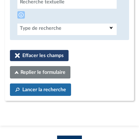
Recherche textuelle
Type de recherche
Effacer les champs
Replier le formulaire
Lancer la recherche