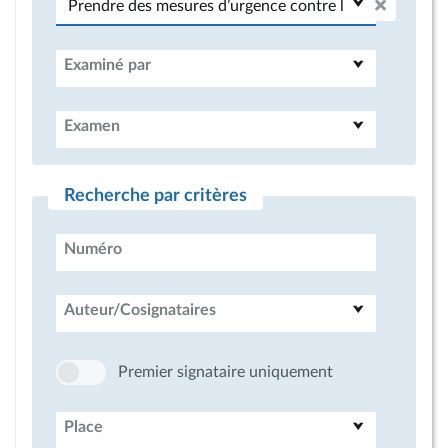
Examiné par
Examen
Recherche par critères
Numéro
Auteur/Cosignataires
Premier signataire uniquement
Place