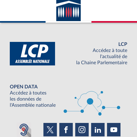
LCP
Accédez à toute
l'actualité de
la Chaine Parlementaire
OPEN DATA
Accédez à toutes
les données de
l'Assemblée nationale