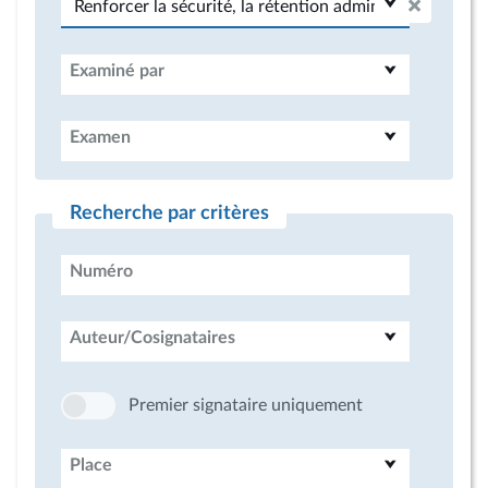
Examiné par
Examen
Recherche par critères
Numéro
Auteur/Cosignataires
Premier signataire uniquement
Place