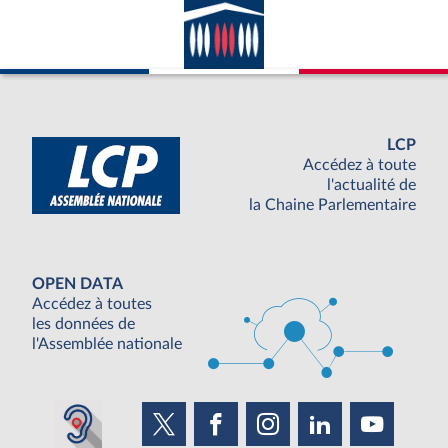
LCP
Accédez à toute
l'actualité de
la Chaine Parlementaire
OPEN DATA
Accédez à toutes
les données de
l'Assemblée nationale