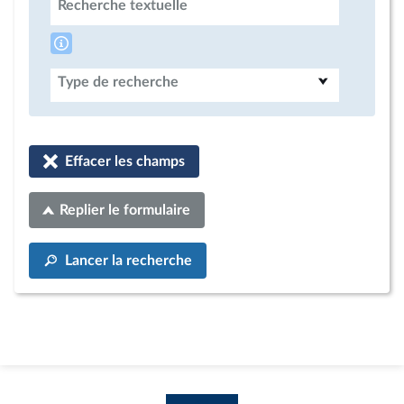
Recherche textuelle
Type de recherche
Effacer les champs
Replier le formulaire
Lancer la recherche