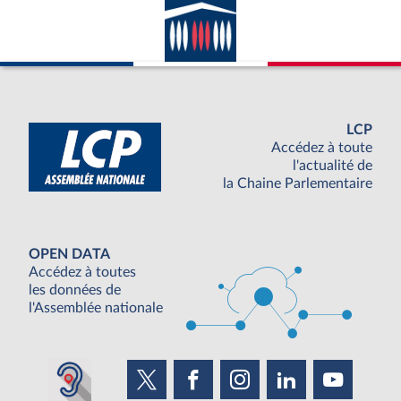
LCP
Accédez à toute
l'actualité de
la Chaine Parlementaire
OPEN DATA
Accédez à toutes
les données de
l'Assemblée nationale