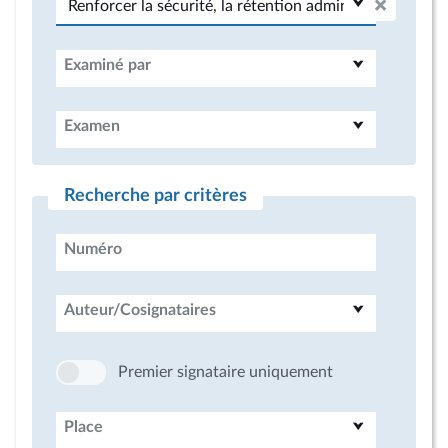
Examiné par
Examen
Recherche par critères
Numéro
Auteur/Cosignataires
Premier signataire uniquement
Place