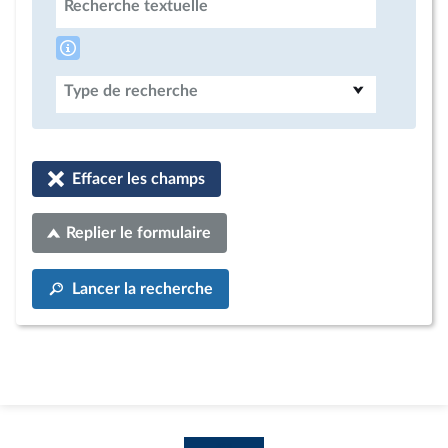
Recherche textuelle
Type de recherche
Effacer les champs
Replier le formulaire
Lancer la recherche