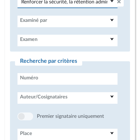
Examiné par
Examen
Recherche par critères
Numéro
Auteur/Cosignataires
Premier signataire uniquement
Place