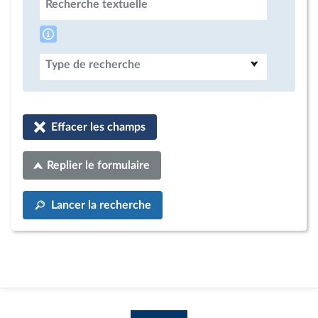
Recherche textuelle
Type de recherche
Effacer les champs
Replier le formulaire
Lancer la recherche