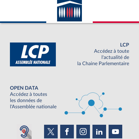
LCP
Accédez à toute
l'actualité de
la Chaine Parlementaire
OPEN DATA
Accédez à toutes
les données de
l'Assemblée nationale