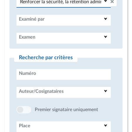
Examiné par
Examen
Recherche par critères
Numéro
Auteur/Cosignataires
Premier signataire uniquement
Place