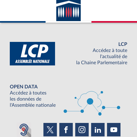
LCP
Accédez à toute
l'actualité de
la Chaine Parlementaire
OPEN DATA
Accédez à toutes
les données de
l'Assemblée nationale