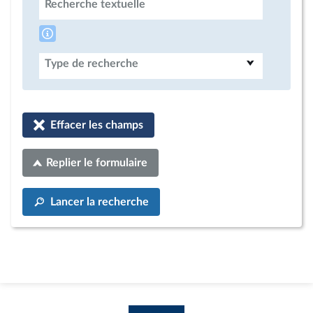
Recherche textuelle
Type de recherche
Effacer les champs
Replier le formulaire
Lancer la recherche