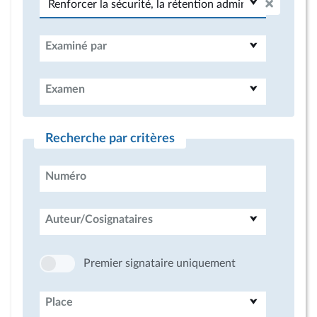
Examiné par
Examen
Recherche par critères
Numéro
Auteur/Cosignataires
Premier signataire uniquement
Place