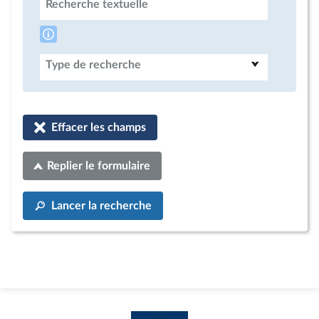
Recherche textuelle
Type de recherche
Effacer les champs
Replier le formulaire
Lancer la recherche