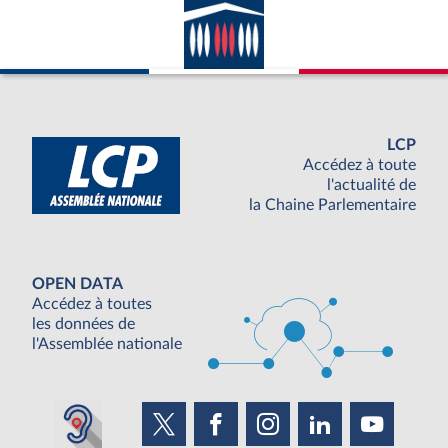
LCP
Accédez à toute
l'actualité de
la Chaine Parlementaire
OPEN DATA
Accédez à toutes
les données de
l'Assemblée nationale