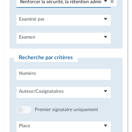
Examiné par
Examen
Recherche par critères
Numéro
Auteur/Cosignataires
Premier signataire uniquement
Place