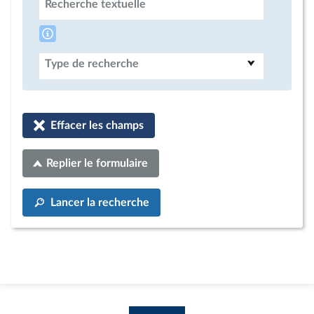
Recherche textuelle
Type de recherche
Effacer les champs
Replier le formulaire
Lancer la recherche