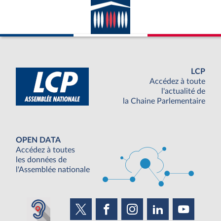
LCP
Accédez à toute
l'actualité de
la Chaine Parlementaire
OPEN DATA
Accédez à toutes
les données de
l'Assemblée nationale