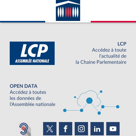
LCP
Accédez à toute
l'actualité de
la Chaine Parlementaire
OPEN DATA
Accédez à toutes
les données de
l'Assemblée nationale