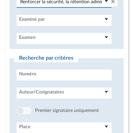
Examiné par
Examen
Recherche par critères
Numéro
Auteur/Cosignataires
Premier signataire uniquement
Place