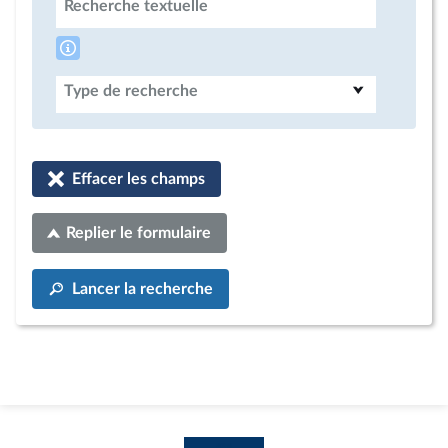
Recherche textuelle
Type de recherche
Effacer les champs
Replier le formulaire
Lancer la recherche