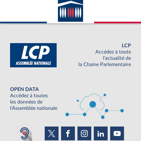
LCP
Accédez à toute
l'actualité de
la Chaine Parlementaire
OPEN DATA
Accédez à toutes
les données de
l'Assemblée nationale