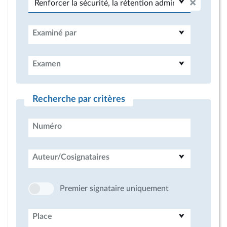
Examiné par
Examen
Recherche par critères
Numéro
Auteur/Cosignataires
Premier signataire uniquement
Place