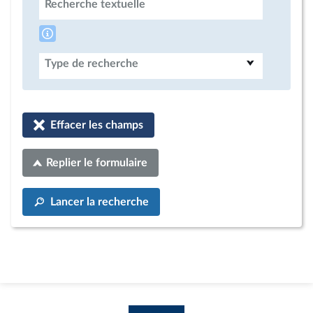
Recherche textuelle
Type de recherche
Effacer les champs
Replier le formulaire
Lancer la recherche