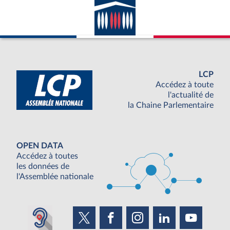
LCP
Accédez à toute
l'actualité de
la Chaine Parlementaire
OPEN DATA
Accédez à toutes
les données de
l'Assemblée nationale