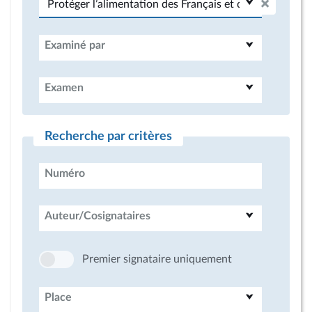
Examiné par
Examen
Recherche par critères
Numéro
Auteur/Cosignataires
Premier signataire uniquement
Place