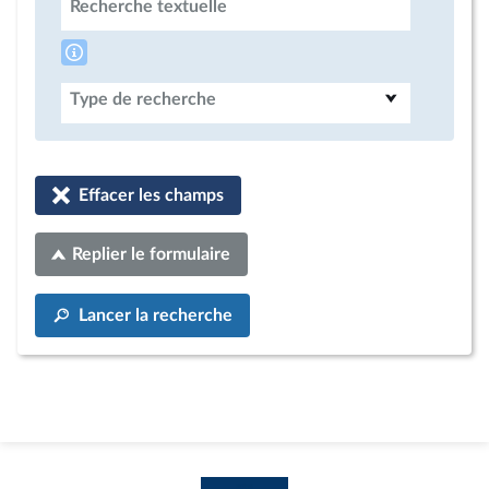
Recherche textuelle
Type de recherche
Effacer les champs
Replier le formulaire
Lancer la recherche