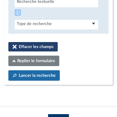
Recherche textuelle
Type de recherche
Effacer les champs
Replier le formulaire
Lancer la recherche