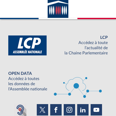
LCP
Accédez à toute
l'actualité de
la Chaine Parlementaire
OPEN DATA
Accédez à toutes
les données de
l'Assemblée nationale