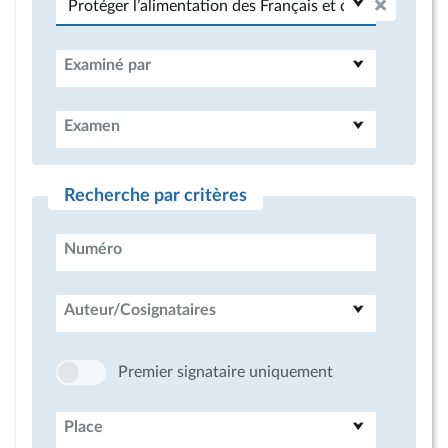
Examiné par
Examen
Recherche par critères
Numéro
Auteur/Cosignataires
Premier signataire uniquement
Place