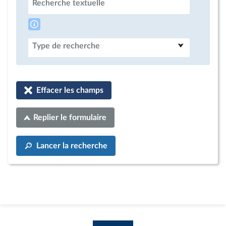
Recherche textuelle
Type de recherche
Effacer les champs
Replier le formulaire
Lancer la recherche