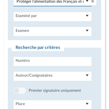
Examiné par
Examen
Recherche par critères
Numéro
Auteur/Cosignataires
Premier signataire uniquement
Place