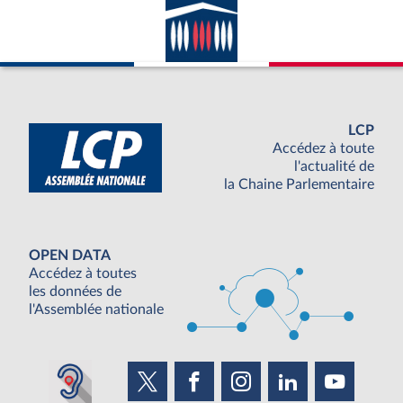
LCP
Accédez à toute
l'actualité de
la Chaine Parlementaire
OPEN DATA
Accédez à toutes
les données de
l'Assemblée nationale