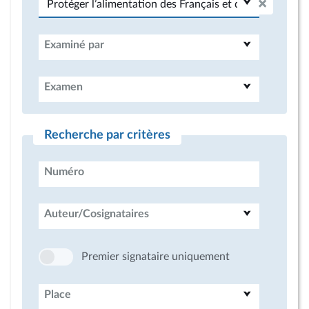
Examiné par
Examen
Recherche par critères
Numéro
Auteur/Cosignataires
Premier signataire uniquement
Place