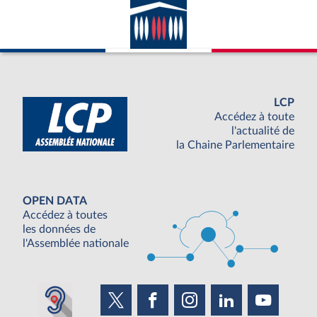
LCP
Accédez à toute
l'actualité de
la Chaine Parlementaire
OPEN DATA
Accédez à toutes
les données de
l'Assemblée nationale