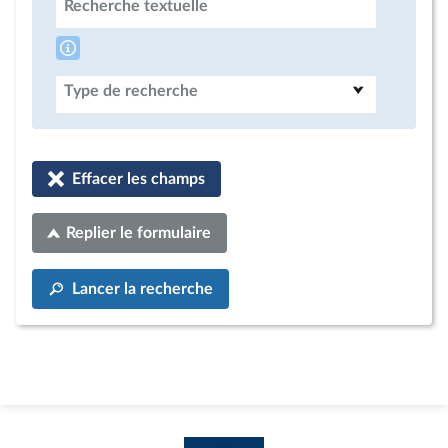
Recherche textuelle
Type de recherche
Effacer les champs
Replier le formulaire
Lancer la recherche