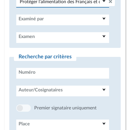
Examiné par
Examen
Recherche par critères
Numéro
Auteur/Cosignataires
Premier signataire uniquement
Place