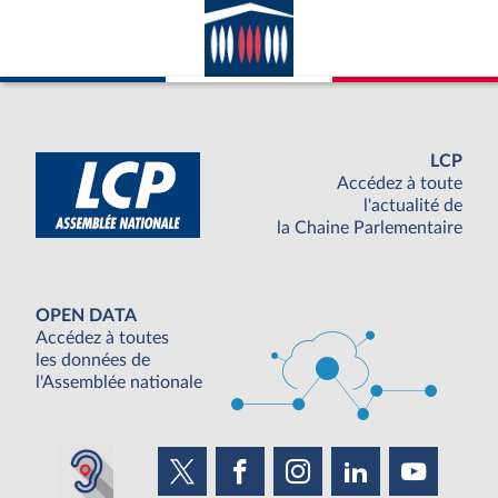
LCP
Accédez à toute
l'actualité de
la Chaine Parlementaire
OPEN DATA
Accédez à toutes
les données de
l'Assemblée nationale