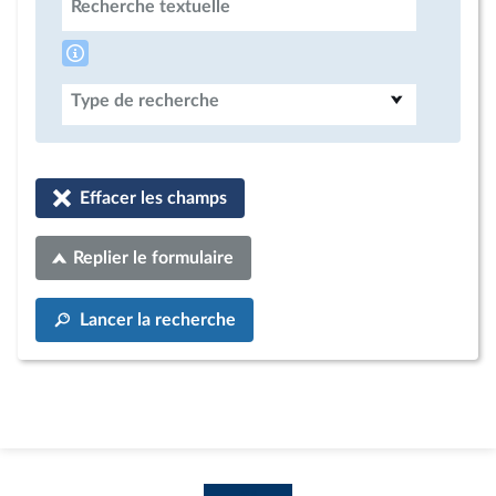
Recherche textuelle
Type de recherche
Effacer les champs
Replier le formulaire
Lancer la recherche