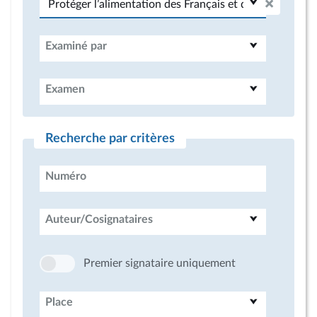
Examiné par
Examen
Recherche par critères
Numéro
Auteur/Cosignataires
Premier signataire uniquement
Place