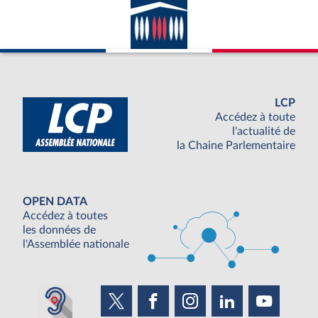
LCP
Accédez à toute
l'actualité de
la Chaine Parlementaire
OPEN DATA
Accédez à toutes
les données de
l'Assemblée nationale