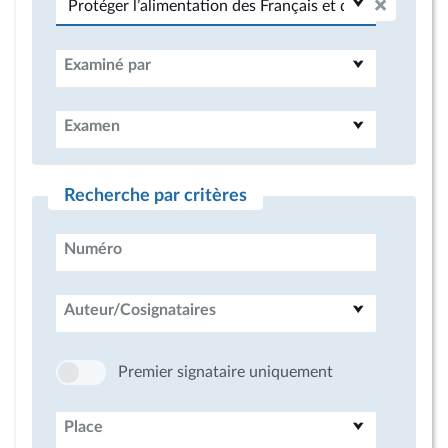
Examiné par
Examen
Recherche par critères
Numéro
Auteur/Cosignataires
Premier signataire uniquement
Place