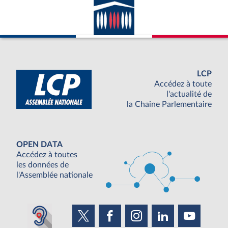
LCP
Accédez à toute
l'actualité de
la Chaine Parlementaire
OPEN DATA
Accédez à toutes
les données de
l'Assemblée nationale