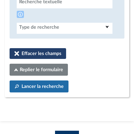
Recherche textuelle
Type de recherche
Effacer les champs
Replier le formulaire
Lancer la recherche