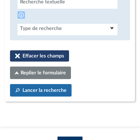
Recherche textuelle
Type de recherche
Effacer les champs
Replier le formulaire
Lancer la recherche