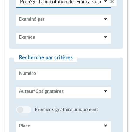
Examiné par
Examen
Recherche par critères
Numéro
Auteur/Cosignataires
Premier signataire uniquement
Place