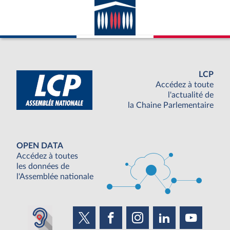
LCP
Accédez à toute
l'actualité de
la Chaine Parlementaire
OPEN DATA
Accédez à toutes
les données de
l'Assemblée nationale