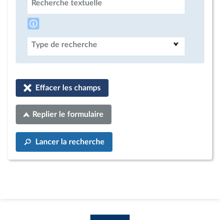
Recherche textuelle
Type de recherche
Effacer les champs
Replier le formulaire
Lancer la recherche