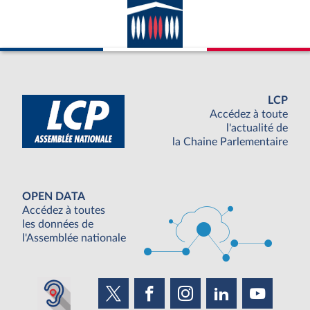
LCP
Accédez à toute
l'actualité de
la Chaine Parlementaire
OPEN DATA
Accédez à toutes
les données de
l'Assemblée nationale