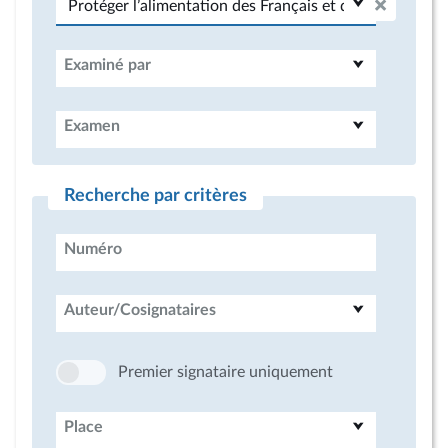
Examiné par
Examen
Recherche par critères
Numéro
Auteur/Cosignataires
Premier signataire uniquement
Place