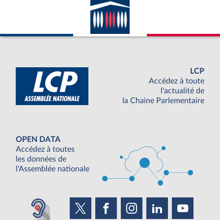
LCP
Accédez à toute
l'actualité de
la Chaine Parlementaire
OPEN DATA
Accédez à toutes
les données de
l'Assemblée nationale