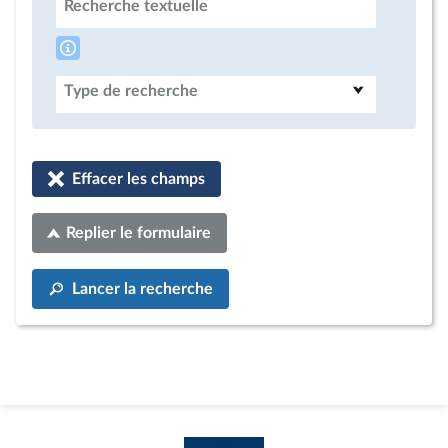
Recherche textuelle
Type de recherche
Effacer les champs
Replier le formulaire
Lancer la recherche