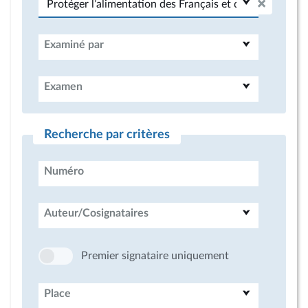
Examiné par
Examen
Recherche par critères
Numéro
Auteur/Cosignataires
Premier signataire uniquement
Place