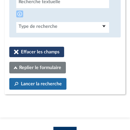
Recherche textuelle
Type de recherche
Effacer les champs
Replier le formulaire
Lancer la recherche