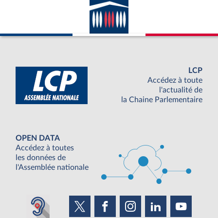
LCP
Accédez à toute
l'actualité de
la Chaine Parlementaire
OPEN DATA
Accédez à toutes
les données de
l'Assemblée nationale