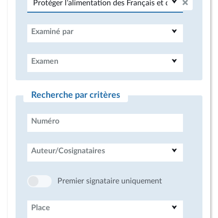
Examiné par
Examen
Recherche par critères
Numéro
Auteur/Cosignataires
Premier signataire uniquement
Place