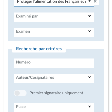
Examiné par
Examen
Recherche par critères
Numéro
Auteur/Cosignataires
Premier signataire uniquement
Place