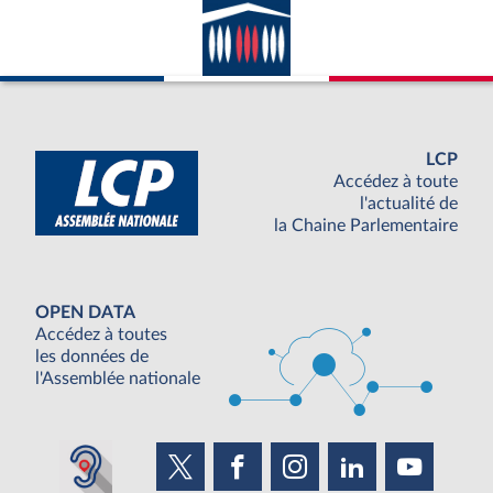
LCP
Accédez à toute
l'actualité de
la Chaine Parlementaire
OPEN DATA
Accédez à toutes
les données de
l'Assemblée nationale