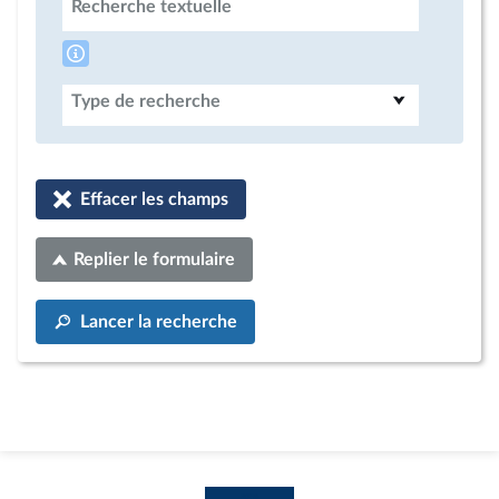
Recherche textuelle
Type de recherche
Effacer les champs
Replier le formulaire
Lancer la recherche