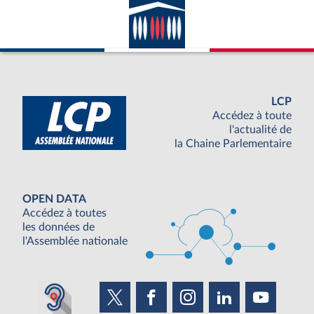
LCP
Accédez à toute
l'actualité de
la Chaine Parlementaire
OPEN DATA
Accédez à toutes
les données de
l'Assemblée nationale