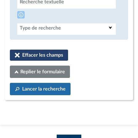
Recherche textuelle
Type de recherche
Effacer les champs
Replier le formulaire
Lancer la recherche