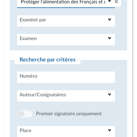
Examiné par
Examen
Recherche par critères
Numéro
Auteur/Cosignataires
Premier signataire uniquement
Place