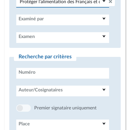
Examiné par
Examen
Recherche par critères
Numéro
Auteur/Cosignataires
Premier signataire uniquement
Place