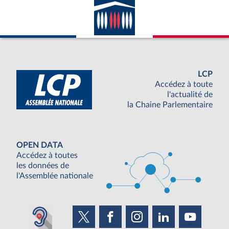
LCP
Accédez à toute
l'actualité de
la Chaine Parlementaire
OPEN DATA
Accédez à toutes
les données de
l'Assemblée nationale