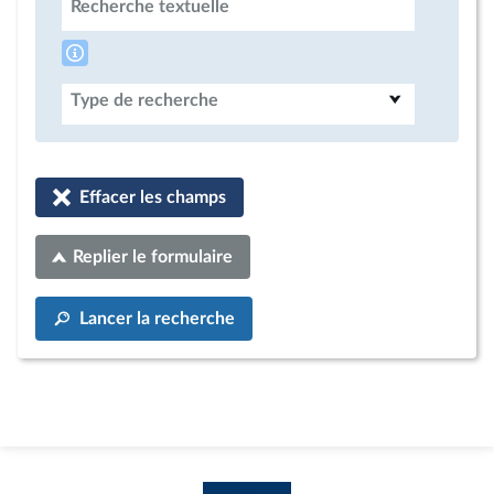
Recherche textuelle
Type de recherche
Effacer les champs
Replier le formulaire
Lancer la recherche