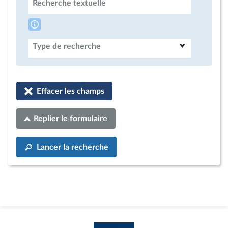
Recherche textuelle
Type de recherche
Effacer les champs
Replier le formulaire
Lancer la recherche