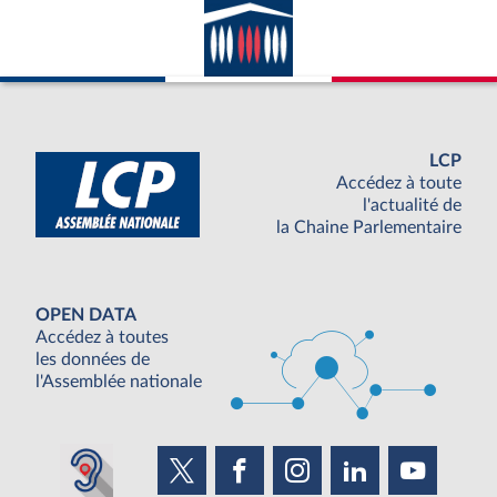
LCP
Accédez à toute
l'actualité de
la Chaine Parlementaire
OPEN DATA
Accédez à toutes
les données de
l'Assemblée nationale