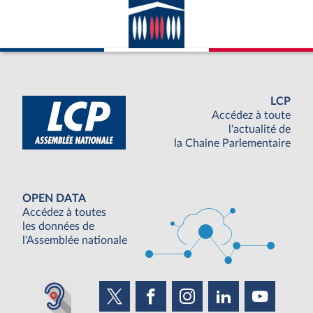
LCP
Accédez à toute
l'actualité de
la Chaine Parlementaire
OPEN DATA
Accédez à toutes
les données de
l'Assemblée nationale