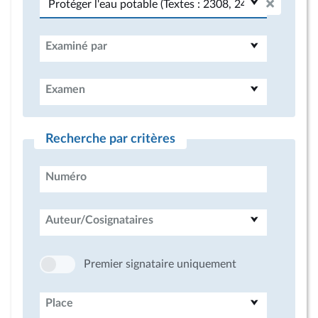
Examiné par
Examen
Recherche par critères
Numéro
Auteur/Cosignataires
Premier signataire uniquement
Place