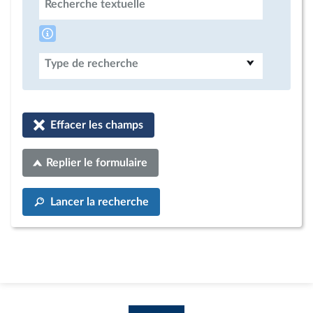
Recherche textuelle
Type de recherche
Effacer les champs
Replier le formulaire
Lancer la recherche