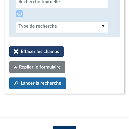
Recherche textuelle
Type de recherche
Effacer les champs
Replier le formulaire
Lancer la recherche