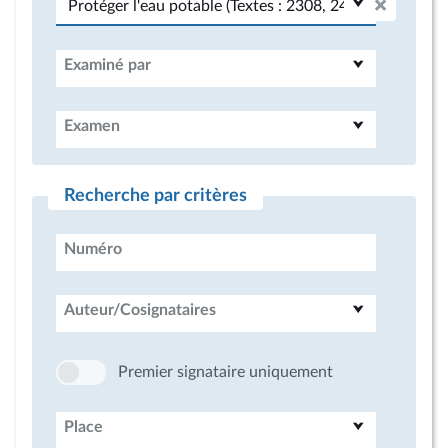
Examiné par
Examen
Recherche par critères
Numéro
Auteur/Cosignataires
Premier signataire uniquement
Place