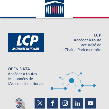
LCP
Accédez à toute
l'actualité de
la Chaine Parlementaire
OPEN DATA
Accédez à toutes
les données de
l'Assemblée nationale