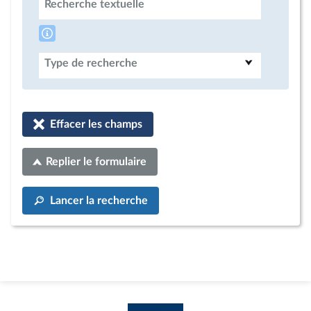
Recherche textuelle
Type de recherche
Effacer les champs
Replier le formulaire
Lancer la recherche