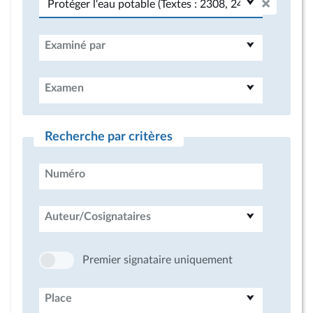
Examiné par
Examen
Recherche par critères
Numéro
Auteur/Cosignataires
Premier signataire uniquement
Place