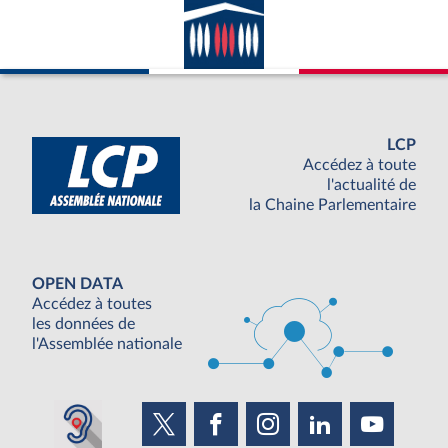
LCP
Accédez à toute
l'actualité de
la Chaine Parlementaire
OPEN DATA
Accédez à toutes
les données de
l'Assemblée nationale