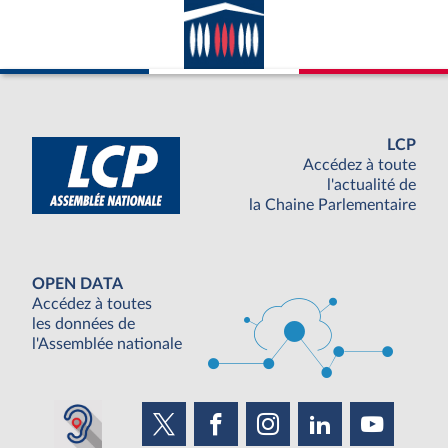
LCP
Accédez à toute
l'actualité de
la Chaine Parlementaire
OPEN DATA
Accédez à toutes
les données de
l'Assemblée nationale