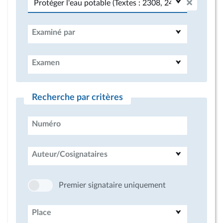
Examiné par
Examen
Recherche par critères
Numéro
Auteur/Cosignataires
Premier signataire uniquement
Place