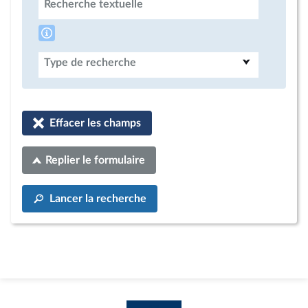
Recherche textuelle
Type de recherche
Effacer les champs
Replier le formulaire
Lancer la recherche