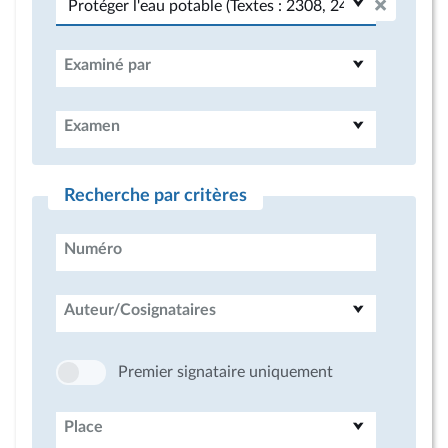
Examiné par
Examen
Recherche par critères
Numéro
Auteur/Cosignataires
Premier signataire uniquement
Place