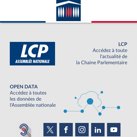
LCP
Accédez à toute
l'actualité de
la Chaine Parlementaire
OPEN DATA
Accédez à toutes
les données de
l'Assemblée nationale