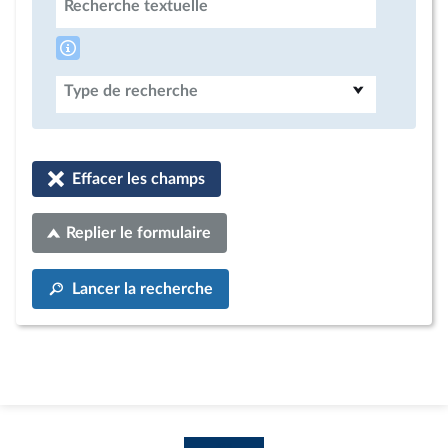
Recherche textuelle
Type de recherche
Effacer les champs
Replier le formulaire
Lancer la recherche