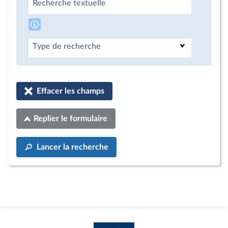
Recherche textuelle
Type de recherche
Effacer les champs
Replier le formulaire
Lancer la recherche