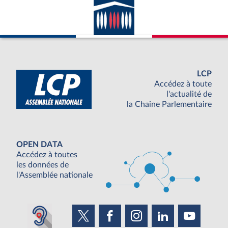
LCP
Accédez à toute
l'actualité de
la Chaine Parlementaire
OPEN DATA
Accédez à toutes
les données de
l'Assemblée nationale