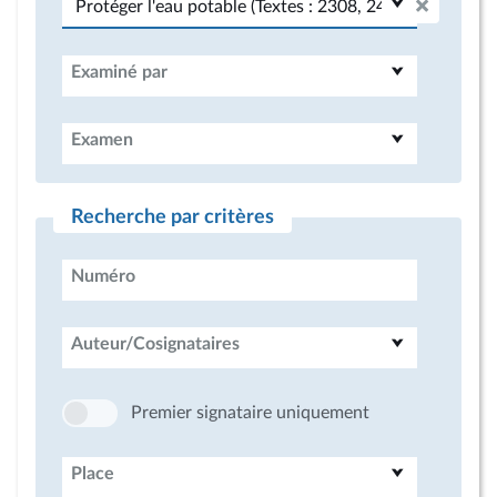
Examiné par
Examen
Recherche par critères
Numéro
Auteur/Cosignataires
Premier signataire uniquement
Place