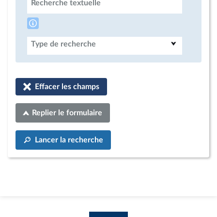
Recherche textuelle
Type de recherche
Effacer les champs
Replier le formulaire
Lancer la recherche