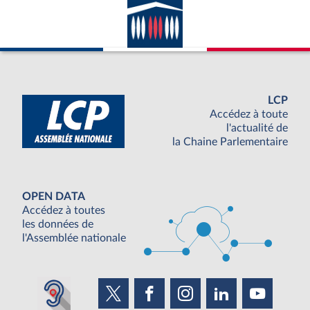
LCP
Accédez à toute
l'actualité de
la Chaine Parlementaire
OPEN DATA
Accédez à toutes
les données de
l'Assemblée nationale