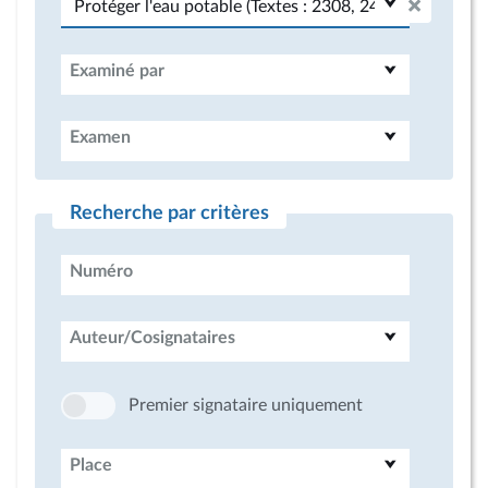
Examiné par
Examen
Recherche par critères
Numéro
Auteur/Cosignataires
Premier signataire uniquement
Place