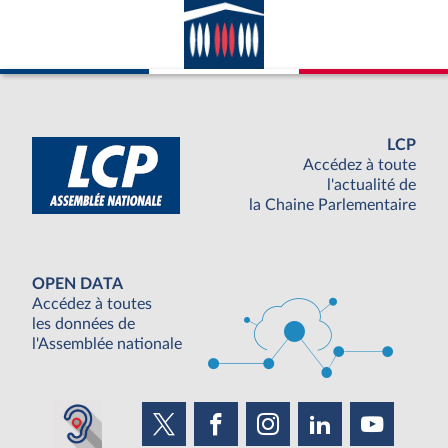
LCP
Accédez à toute
l'actualité de
la Chaine Parlementaire
OPEN DATA
Accédez à toutes
les données de
l'Assemblée nationale