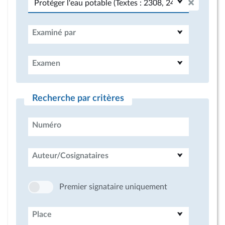
Examiné par
Examen
Recherche par critères
Numéro
Auteur/Cosignataires
Premier signataire uniquement
Place