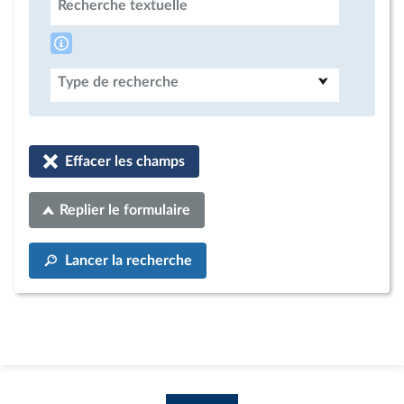
Recherche textuelle
Type de recherche
Effacer les champs
Replier le formulaire
Lancer la recherche