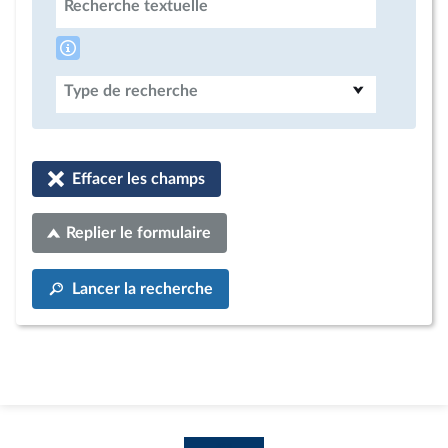
Recherche textuelle
Type de recherche
Effacer les champs
Replier le formulaire
Lancer la recherche