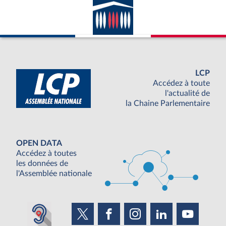
LCP
Accédez à toute
l'actualité de
la Chaine Parlementaire
OPEN DATA
Accédez à toutes
les données de
l'Assemblée nationale