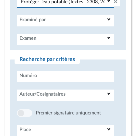
Examiné par
Examen
Recherche par critères
Numéro
Auteur/Cosignataires
Premier signataire uniquement
Place