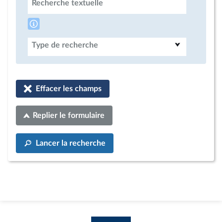
Recherche textuelle
Type de recherche
Effacer les champs
Replier le formulaire
Lancer la recherche