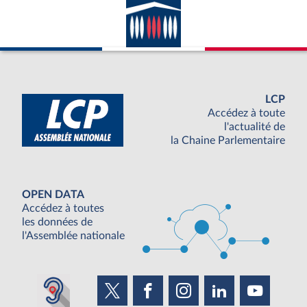
LCP
Accédez à toute
l'actualité de
la Chaine Parlementaire
OPEN DATA
Accédez à toutes
les données de
l'Assemblée nationale