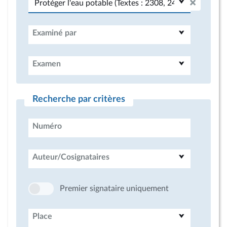
Examiné par
Examen
Recherche par critères
Numéro
Auteur/Cosignataires
Premier signataire uniquement
Place