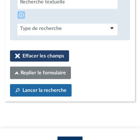
Recherche textuelle
Type de recherche
Effacer les champs
Replier le formulaire
Lancer la recherche