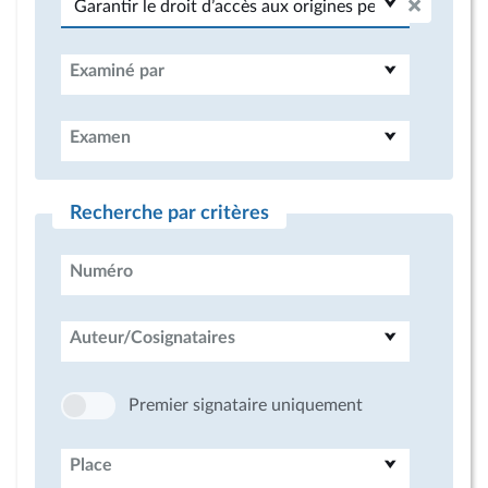
Examiné par
Examen
Recherche par critères
Numéro
Auteur/Cosignataires
Premier signataire uniquement
Place