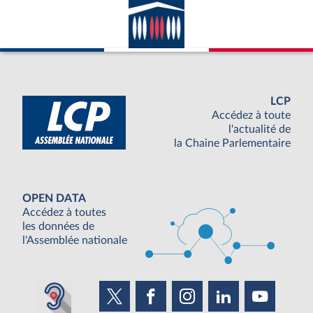
LCP
Accédez à toute
l'actualité de
la Chaine Parlementaire
OPEN DATA
Accédez à toutes
les données de
l'Assemblée nationale