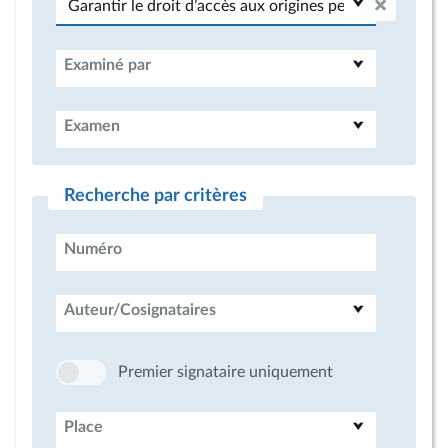
Examiné par
Examen
Recherche par critères
Numéro
Auteur/Cosignataires
Premier signataire uniquement
Place