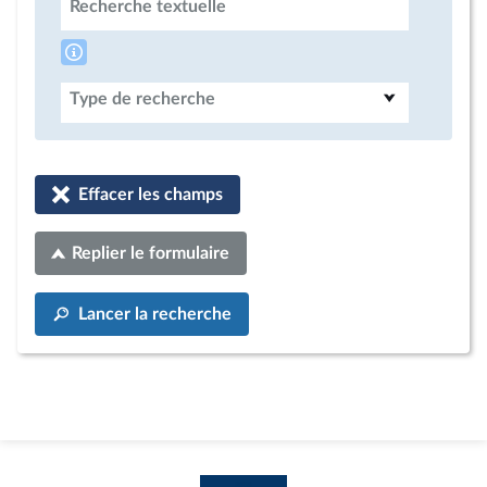
Recherche textuelle
Type de recherche
Effacer les champs
Replier le formulaire
Lancer la recherche