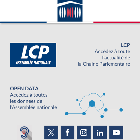
LCP
Accédez à toute
l'actualité de
la Chaine Parlementaire
OPEN DATA
Accédez à toutes
les données de
l'Assemblée nationale