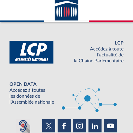
LCP
Accédez à toute
l'actualité de
la Chaine Parlementaire
OPEN DATA
Accédez à toutes
les données de
l'Assemblée nationale