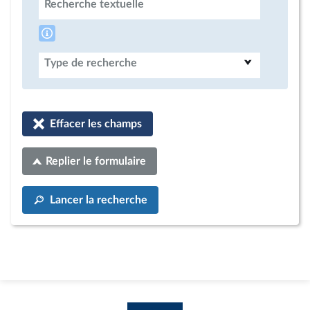
Recherche textuelle
Type de recherche
Effacer les champs
Replier le formulaire
Lancer la recherche