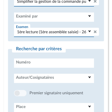
Examiné par
Examen
Recherche par critères
Numéro
Auteur/Cosignataires
Premier signataire uniquement
Place