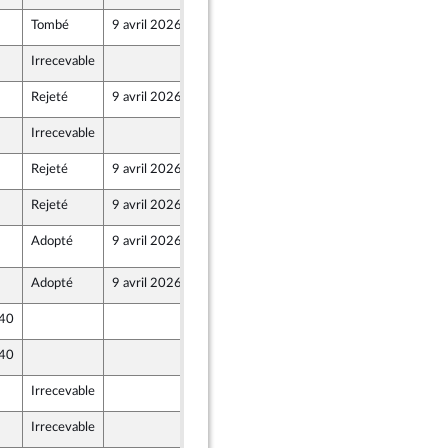
Tombé
9 avril 2026
4 avril 2026
Irrecevable
4 avril 2026
Rejeté
9 avril 2026
4 avril 2026
Irrecevable
4 avril 2026
Rejeté
9 avril 2026
4 avril 2026
Rejeté
9 avril 2026
4 avril 2026
Adopté
9 avril 2026
8 avril 2026
Adopté
9 avril 2026
4 avril 2026
 40
4 avril 2026
 40
4 avril 2026
Irrecevable
4 avril 2026
Irrecevable
4 avril 2026
 et Territoires