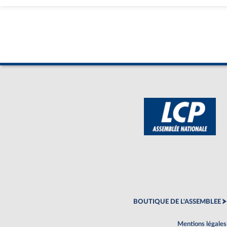
BOUTIQUE DE L'ASSEMBLEE
Mentions légales