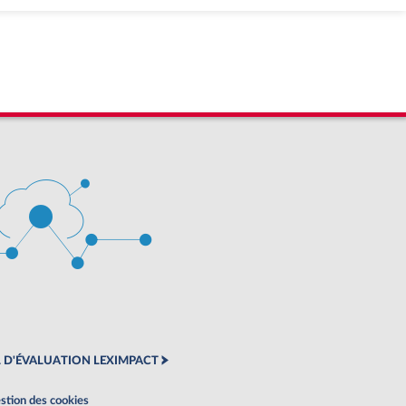
 D'ÉVALUATION LEXIMPACT
stion des cookies