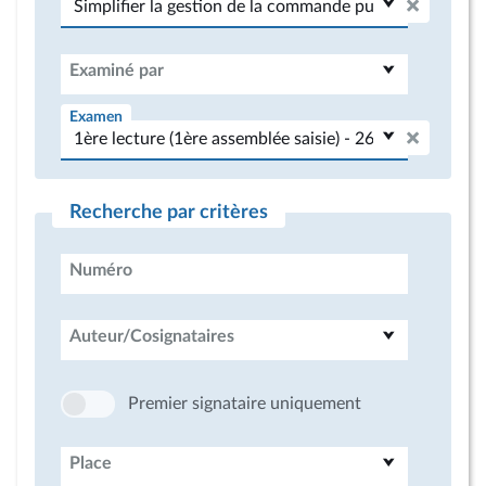
Examiné par
Examen
Recherche par critères
Numéro
Auteur/Cosignataires
Premier signataire uniquement
Place