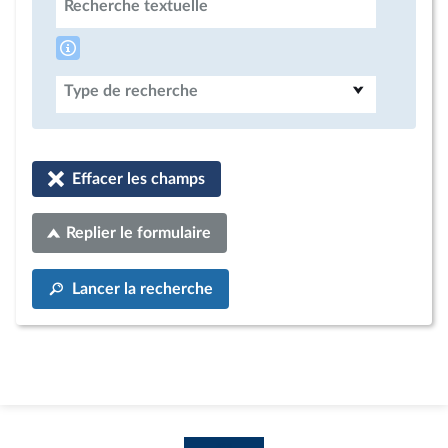
Recherche textuelle
Type de recherche
Effacer les champs
Replier le formulaire
Lancer la recherche