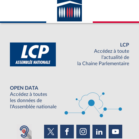
LCP
Accédez à toute
l'actualité de
la Chaine Parlementaire
OPEN DATA
Accédez à toutes
les données de
l'Assemblée nationale