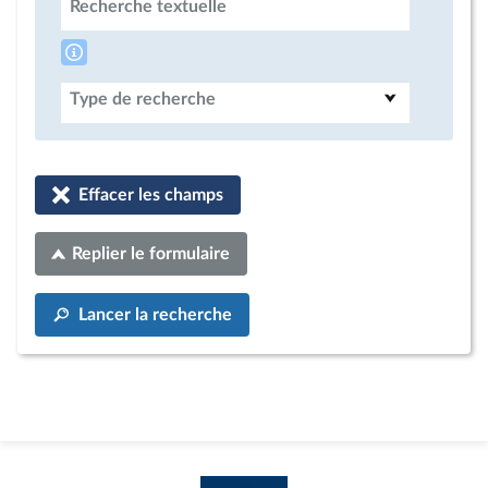
Recherche textuelle
Type de recherche
Effacer les champs
Replier le formulaire
Lancer la recherche