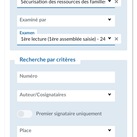
Examiné par
Examen
Recherche par critères
Numéro
Auteur/Cosignataires
Premier signataire uniquement
Place