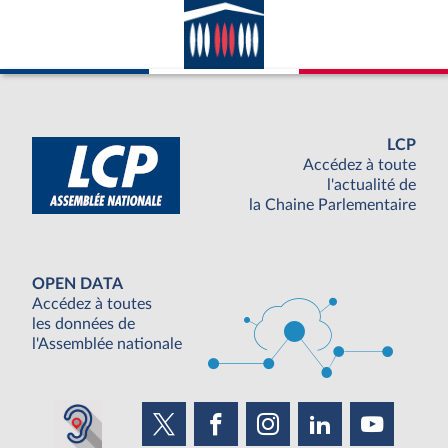
LCP
Accédez à toute
l'actualité de
la Chaine Parlementaire
OPEN DATA
Accédez à toutes
les données de
l'Assemblée nationale